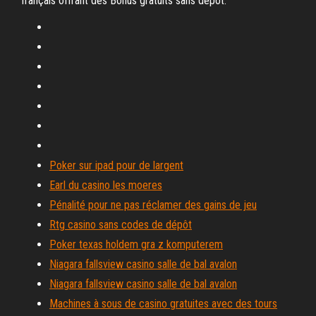
français offrant des Bonus gratuits sans dépôt.
Poker sur ipad pour de largent
Earl du casino les moeres
Pénalité pour ne pas réclamer des gains de jeu
Rtg casino sans codes de dépôt
Poker texas holdem gra z komputerem
Niagara fallsview casino salle de bal avalon
Niagara fallsview casino salle de bal avalon
Machines à sous de casino gratuites avec des tours