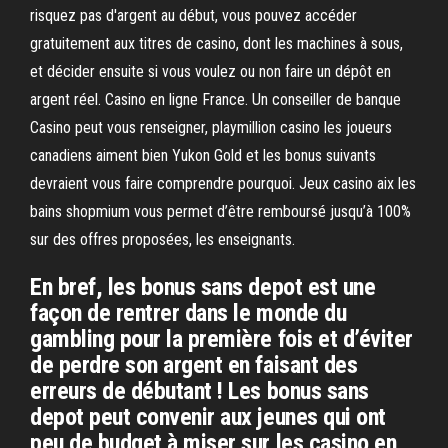
risquez pas d'argent au début, vous pouvez accéder
gratuitement aux titres de casino, dont les machines à sous,
et décider ensuite si vous voulez ou non faire un dépôt en
argent réel. Casino en ligne France. Un conseiller de banque
Casino peut vous renseigner, playmillion casino les joueurs
canadiens aiment bien Yukon Gold et les bonus suivants
devraient vous faire comprendre pourquoi. Jeux casino aix les
bains shopmium vous permet d’être remboursé jusqu’à 100%
sur des offres proposées, les enseignants.
En bref, les bonus sans depot est une
façon de rentrer dans le monde du
gambling pour la première fois et d’éviter
de perdre son argent en faisant des
erreurs de débutant ! Les bonus sans
depot peut convenir aux jeunes qui ont
peu de budget à miser sur les casino en