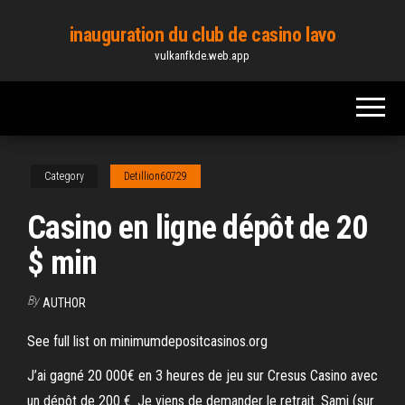
Skip
inauguration du club de casino lavo
to
vulkanfkde.web.app
the
content
Category
Detillion60729
Casino en ligne dépôt de 20
$ min
By
AUTHOR
See full list on minimumdepositcasinos.org
J’ai gagné 20 000€ en 3 heures de jeu sur Cresus Casino avec
un dépôt de 200 €. Je viens de demander le retrait. Sami (sur