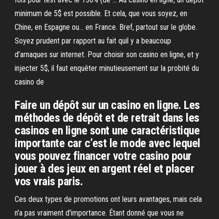
minimum de 5$ est possible. Et cela, que vous soyez, en
Chine, en Espagne ou… en France. Bref, partout sur le globe.
Soyez prudent par rapport au fait quil y a beaucoup
d’arnaques sur internet. Pour choisir son casino en ligne, et y
injecter 5$, il faut enquêter minutieusement sur la probité du
casino de
Faire un dépôt sur un casino en ligne. Les
méthodes de dépôt et de retrait dans les
casinos en ligne sont une caractéristique
importante car c’est le mode avec lequel
vous pouvez financer votre casino pour
jouer à des jeux en argent réel et placer
vos vrais paris.
Ces deux types de promotions ont leurs avantages, mais cela
n'a pas vraiment d'importance. Étant donné que vous ne