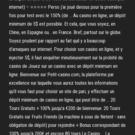
internet) – ⭐⭐⭐⭐⭐ Perso j’ai joué dessus pour la première
fois pour test avec le 150% (de … Au casino en ligne, un dépôt
minimum de 5$ est possible. Et cela, que vous soyez, en
Chine, en Espagne ou… en France. Bref, partout sur le globe.
Soyez prudent par rapport au fait quil y a beaucoup
d’arnaques sur internet. Pour choisir son casino en ligne, et y
injecter 5$, il faut enquêter minutieusement sur la probité du
casino de Jouez sur un casino avec un dépôt minimum en
ligne. Bienvenue sur Petit-casino.com, la plateforme par
excellence sur laquelle vous aurez toutes les informations
qu'il vous faut pour choisir un site de pari, y effectuer un
dépôt minimum de casino en ligne, qui peut être de … 20
Tours Gratuits + 100% jusqu'a €200 de bienvenue. 20 Tours
Gratuits sur Fruits Friends (la machine à sous de Netent - sans
obligation de dépôt) pour rejoindre + Bonus correspondant de
100% jusqu'à 200€ et encore 80 tours.Le Casino … La